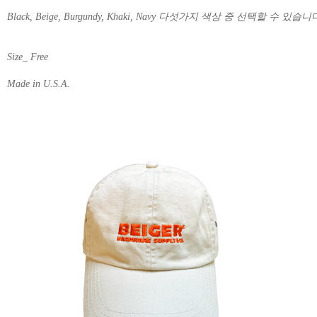
Black, Beige, Burgundy, Khaki, Navy 다섯가지 색상 중 선택할 수 있습니
Size_ Free
Made in U.S.A.