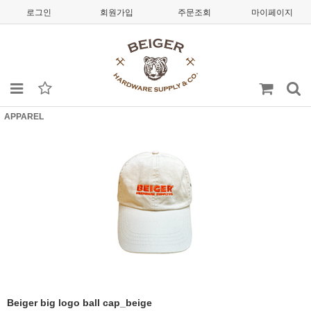
로그인
회원가입
주문조회
마이페이지
APPAREL
Beiger big logo ball cap_beige