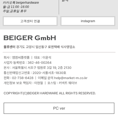
카카오톡 beigerhardware
월-금 11:00 -16:00
주말,공휴일 휴무
고객센터 연결
instagram