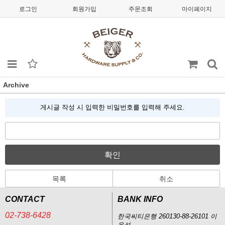
로그인
회원가입
주문조회
마이페이지
Archive
게시글 작성 시 입력한 비밀번호를 입력해 주세요.
확인
목록
취소
CONTACT
BANK INFO
02-738-6428
한국씨티은행 260130-88-26101 이
윤석