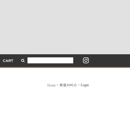
> 회원서비스 > Login
Home