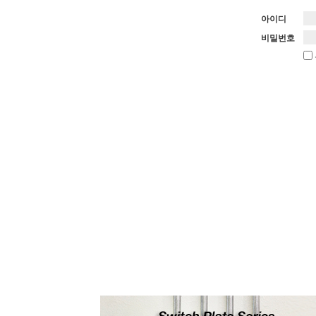
아이디
비밀번호