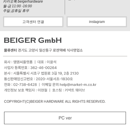
카카오톡 beigerhardware
월-금 11:00 -16:00
주말,공휴일 휴무
고객센터 연결
instagram