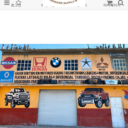
로그인
회원가입
주문조회
마이페이지