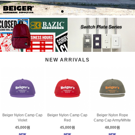
NEW ARRIVALS
Beiger Nylon Camp Cap
Beiger Nylon Camp Cap
Beiger Nylon Rope
Violet
Red
Camp Cap Army/White
45,000원
45,000원
48,000원