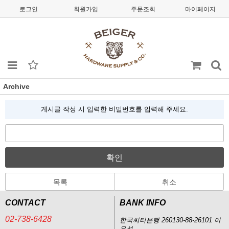
로그인
회원가입
주문조회
마이페이지
Archive
게시글 작성 시 입력한 비밀번호를 입력해 주세요.
확인
목록
취소
CONTACT
BANK INFO
02-738-6428
한국씨티은행 260130-88-26101 이
윤석