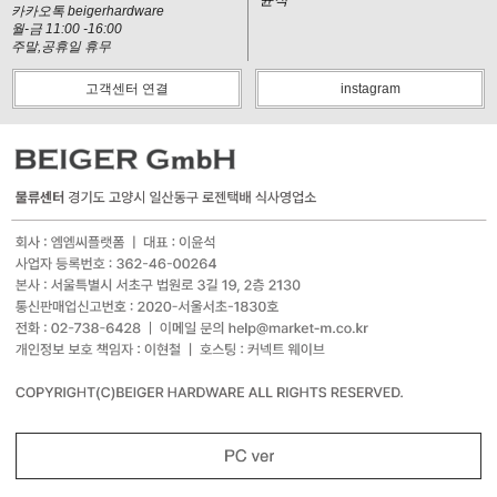
카카오톡 beigerhardware
월-금 11:00 -16:00
주말,공휴일 휴무
고객센터 연결
instagram